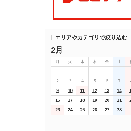
エリアやカテゴリで絞り込む
2月
月
火
水
木
金
土
2
3
4
5
6
7
9
10
11
12
13
14
16
17
18
19
20
21
23
24
25
26
27
28