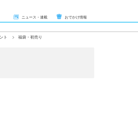
ニュース・連載
おでかけ情報
ント
福袋・初売り