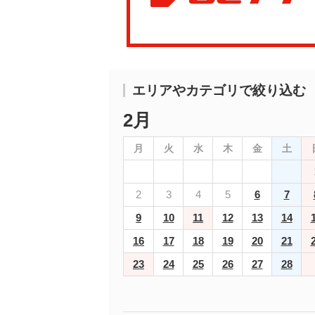
エリアやカテゴリで絞り込む
2月
月
火
水
木
金
土
2
3
4
5
6
7
9
10
11
12
13
14
16
17
18
19
20
21
23
24
25
26
27
28