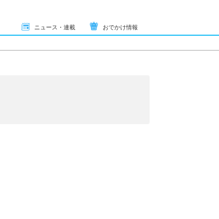
ニュース・連載
おでかけ情報