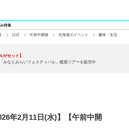
み特集
月
11日
午前中開催
北海道のイベント
趣味・生活
ルがセット】
「みなとみらいフェスティバル」鑑賞ツアーを販売中
26年2月11日(水)】【午前中開