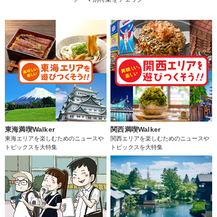
東海満喫Walker
関西満喫Walker
東海エリアを楽しむためのニュースや
関西エリアを楽しむためのニュースや
トピックスを大特集
トピックスを大特集