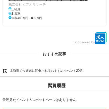
株式会社ビデオリサーチ
正社員
北海道
年収480万円～800万円
Sponsored by
おすすめ記事
北海道で今週末に開催されるおすすめイベント20選
閲覧履歴
最近見たイベント&スポットページはありません。