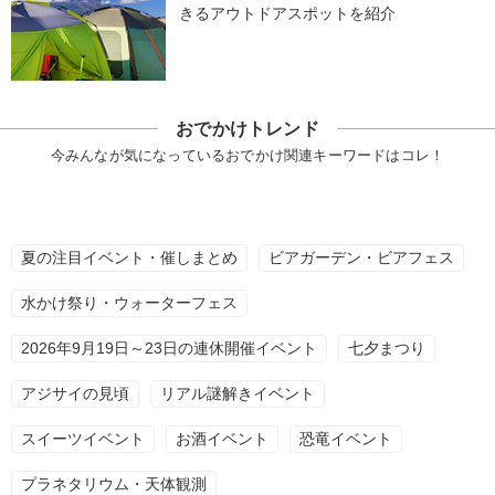
きるアウトドアスポットを紹介
おでかけトレンド
今みんなが気になっているおでかけ関連キーワードはコレ！
夏の注目イベント・催しまとめ
ビアガーデン・ビアフェス
水かけ祭り・ウォーターフェス
2026年9月19日～23日の連休開催イベント
七夕まつり
アジサイの見頃
リアル謎解きイベント
スイーツイベント
お酒イベント
恐竜イベント
プラネタリウム・天体観測