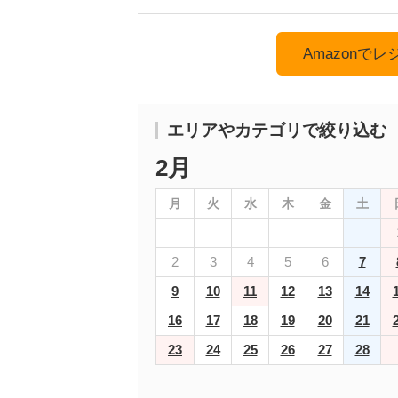
Amazonで
エリアやカテゴリで絞り込む
2月
月
火
水
木
金
土
2
3
4
5
6
7
9
10
11
12
13
14
16
17
18
19
20
21
23
24
25
26
27
28