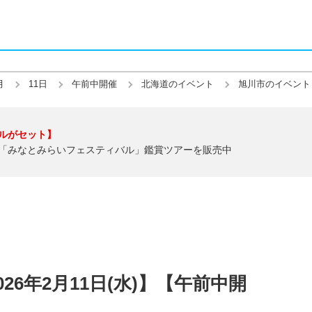
月
11日
午前中開催
北海道のイベント
旭川市のイベント
ルがセット】
「みなとみらいフェスティバル」鑑賞ツアーを販売中
26年2月11日(水)】【午前中開