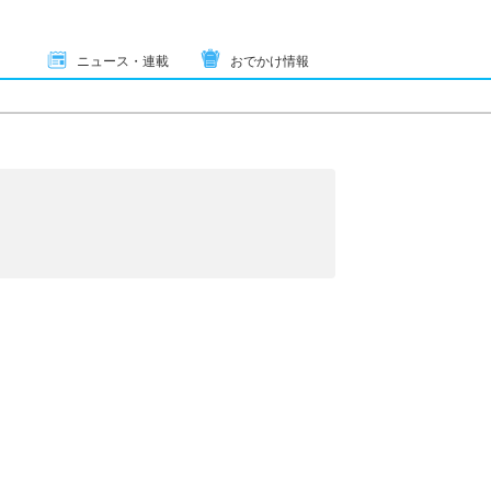
ニュース・連載
おでかけ情報