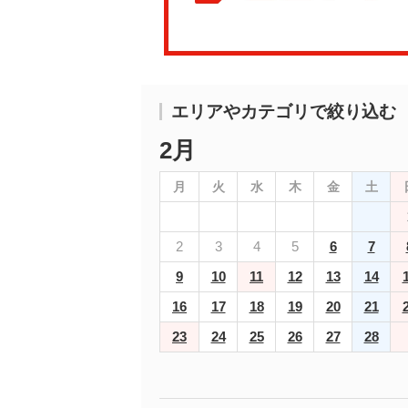
エリアやカテゴリで絞り込む
2月
月
火
水
木
金
土
2
3
4
5
6
7
9
10
11
12
13
14
16
17
18
19
20
21
23
24
25
26
27
28