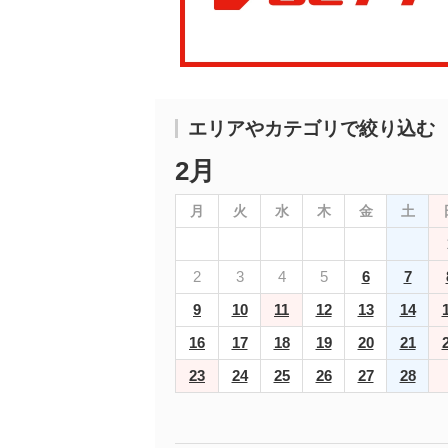
エリアやカテゴリで絞り込む
2月
月
火
水
木
金
土
2
3
4
5
6
7
9
10
11
12
13
14
16
17
18
19
20
21
23
24
25
26
27
28