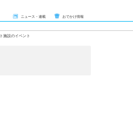
ニュース・連載
おでかけ情報
ト施設のイベント