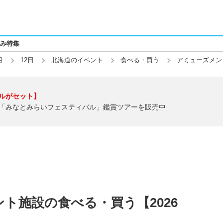
み特集
月
12日
北海道のイベント
食べる・買う
アミューズメン
ルがセット】
「みなとみらいフェスティバル」鑑賞ツアーを販売中
ト施設の食べる・買う【2026