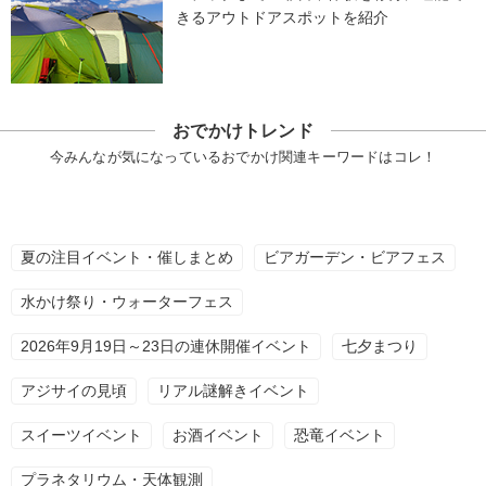
きるアウトドアスポットを紹介
おでかけトレンド
今みんなが気になっているおでかけ関連キーワードはコレ！
夏の注目イベント・催しまとめ
ビアガーデン・ビアフェス
水かけ祭り・ウォーターフェス
2026年9月19日～23日の連休開催イベント
七夕まつり
アジサイの見頃
リアル謎解きイベント
スイーツイベント
お酒イベント
恐竜イベント
プラネタリウム・天体観測