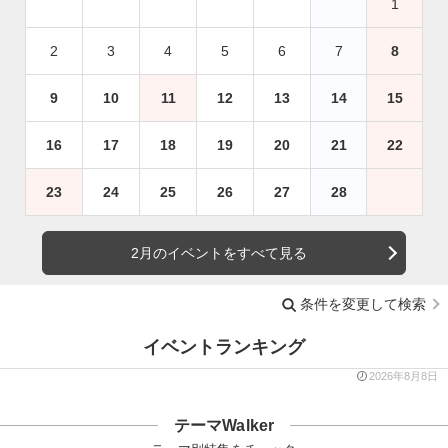
1
2
3
4
5
6
7
8
9
10
11
12
13
14
15
16
17
18
19
20
21
22
23
24
25
26
27
28
2月のイベントをすべて見る
条件を変更して検索
イベントランキング
2026年8月8日
テーマWalker