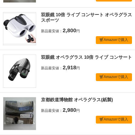
双眼鏡 10倍 ライブ コンサート オペラグラス
スポーツ
2,800
新品最安値：
円
Amazonで購入
双眼鏡 オペラグラス 10倍 ライブ コンサート
2,918
新品最安値：
円
Amazonで購入
京都鉄道博物館 オペラグラス(紙製)
2,980
新品最安値：
円
Amazonで購入