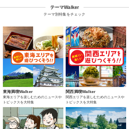
テーマWalker
テーマ別特集をチェック
東海満喫Walker
関西満喫Walker
東海エリアを楽しむためのニュースや
関西エリアを楽しむためのニュースや
トピックスを大特集
トピックスを大特集