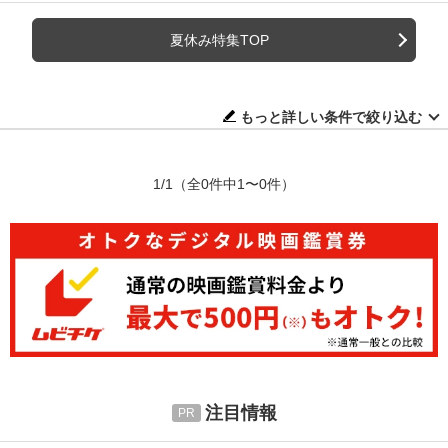
夏休み特集TOP
もっと詳しい条件で絞り込む
1/1
（全0件中1〜0件）
注目情報