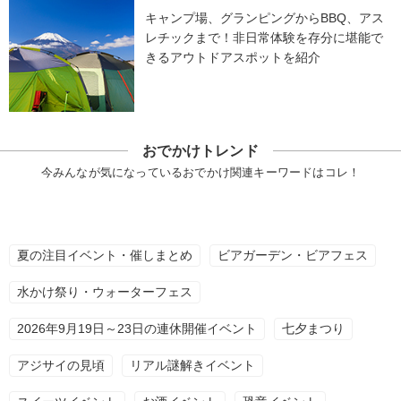
キャンプ場、グランピングからBBQ、アス
レチックまで！非日常体験を存分に堪能で
きるアウトドアスポットを紹介
おでかけトレンド
今みんなが気になっているおでかけ関連キーワードはコレ！
夏の注目イベント・催しまとめ
ビアガーデン・ビアフェス
水かけ祭り・ウォーターフェス
2026年9月19日～23日の連休開催イベント
七夕まつり
アジサイの見頃
リアル謎解きイベント