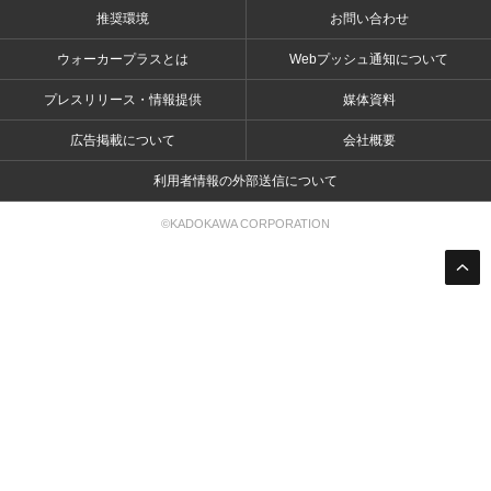
推奨環境
お問い合わせ
ウォーカープラスとは
Webプッシュ通知について
プレスリリース・情報提供
媒体資料
広告掲載について
会社概要
利用者情報の外部送信について
©KADOKAWA CORPORATION