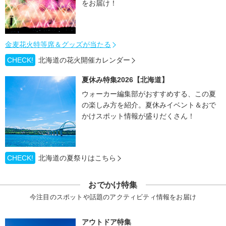
をお届け！
金麦花火特等席＆グッズが当たる
CHECK!
北海道の花火開催カレンダー
夏休み特集2026【北海道】
ウォーカー編集部がおすすめする、この夏
の楽しみ方を紹介。夏休みイベント＆おで
かけスポット情報が盛りだくさん！
CHECK!
北海道の夏祭りはこちら
おでかけ特集
今注目のスポットや話題のアクティビティ情報をお届け
アウトドア特集