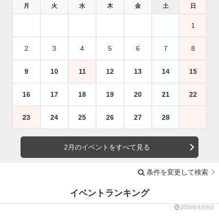
月
火
水
木
金
土
日
1
2
3
4
5
6
7
8
9
10
11
12
13
14
15
16
17
18
19
20
21
22
23
24
25
26
27
28
2月のイベントをすべて見る
条件を変更して検索
イベントランキング
2026年8月9日