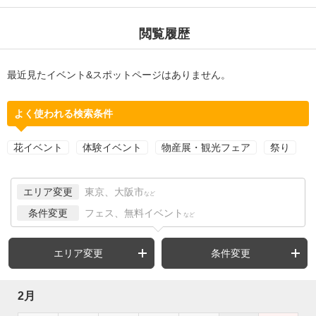
閲覧履歴
最近見たイベント&スポットページはありません。
よく使われる検索条件
花イベント
体験イベント
物産展・観光フェア
祭り
エリア変更
東京、大阪市
など
条件変更
フェス、無料イベント
など
エリア変更
条件変更
2月