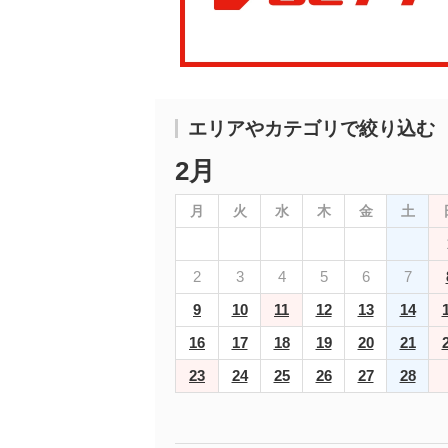
エリアやカテゴリで絞り込む
2月
月
火
水
木
金
土
2
3
4
5
6
7
9
10
11
12
13
14
16
17
18
19
20
21
23
24
25
26
27
28