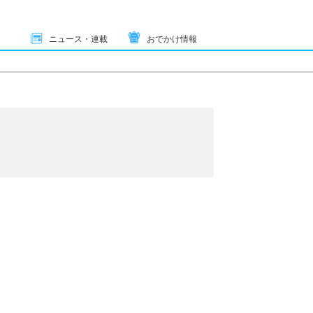
ニュース・連載
おでかけ情報