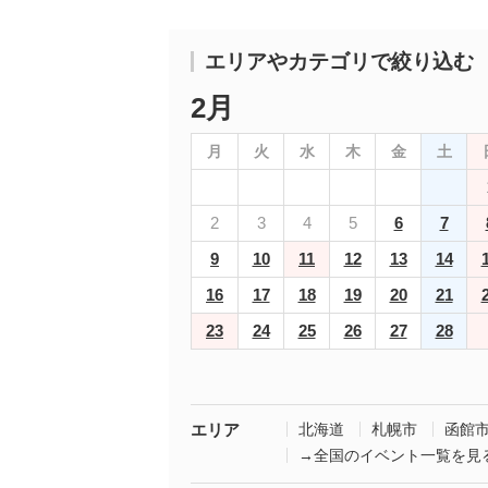
エリアやカテゴリで絞り込む
2月
月
火
水
木
金
土
2
3
4
5
6
7
9
10
11
12
13
14
16
17
18
19
20
21
23
24
25
26
27
28
エリア
北海道
札幌市
函館
→全国のイベント一覧を見