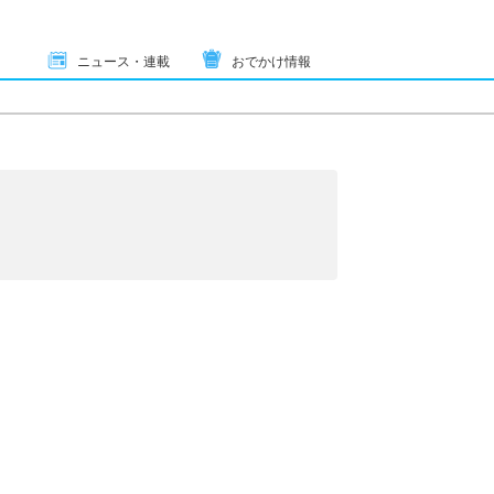
ニュース・連載
おでかけ情報