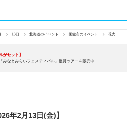
月
13日
北海道のイベント
函館市のイベント
花火
ルがセット】
「みなとみらいフェスティバル」鑑賞ツアーを販売中
6年2月13日(金)】