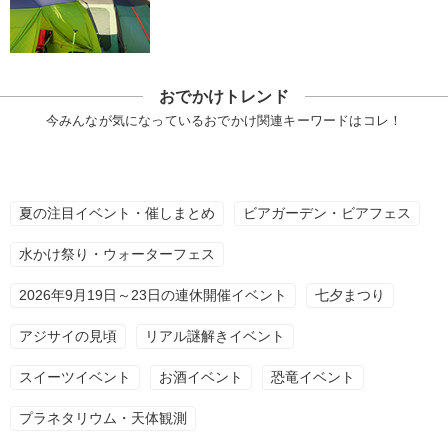
おでかけトレンド
今みんなが気になっているおでかけ関連キーワードはコレ！
夏の注目イベント・催しまとめ
ビアガーデン・ビアフェス
水かけ祭り・ウォーターフェス
2026年9月19日～23日の連休開催イベント
七夕まつり
アジサイの見頃
リアル謎解きイベント
スイーツイベント
お酒イベント
恐竜イベント
プラネタリウム・天体観測