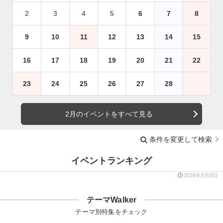
2
3
4
5
6
7
8
9
10
11
12
13
14
15
16
17
18
19
20
21
22
23
24
25
26
27
28
2月のイベントをすべて見る
条件を変更して検索
イベントランキング
2026年8月6日
テーマWalker
テーマ別特集をチェック