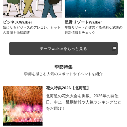
ビジネスWalker
星野リゾートWalker
気になるビジネスのアレコレ、ヒット
星野リゾートが運営する多彩な施設の
の裏側を徹底調査
最新情報をチェック！
テーマwalkerをもっと見る
季節特集
季節を感じる人気のスポットやイベントを紹介
花火特集2026【北海道】
北海道の花火大会を掲載。2026年の開催
日、中止・延期情報や人気ランキングなど
をお届け！