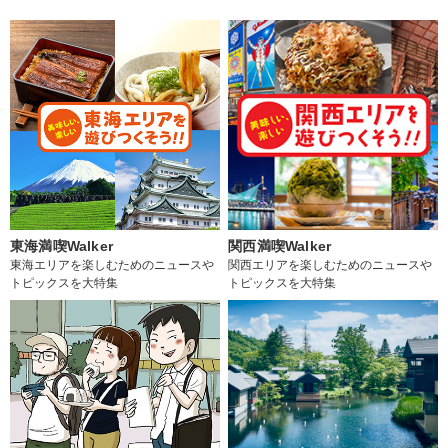
東海満喫Walker
関西満喫Walker
東海エリアを楽しむためのニュースや
関西エリアを楽しむためのニュースや
トピックスを大特集
トピックスを大特集