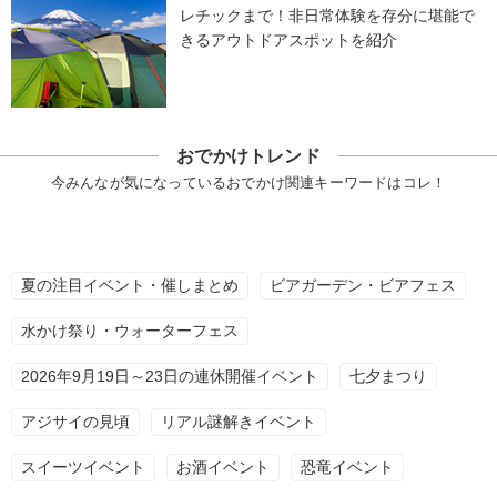
レチックまで！非日常体験を存分に堪能で
きるアウトドアスポットを紹介
おでかけトレンド
今みんなが気になっているおでかけ関連キーワードはコレ！
夏の注目イベント・催しまとめ
ビアガーデン・ビアフェス
水かけ祭り・ウォーターフェス
2026年9月19日～23日の連休開催イベント
七夕まつり
アジサイの見頃
リアル謎解きイベント
スイーツイベント
お酒イベント
恐竜イベント