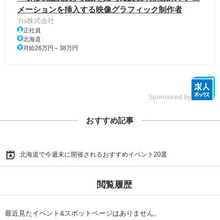
メーションを挿入する映像グラフィック制作者
Yts株式会社
正社員
北海道
月給26万円～38万円
Sponsored by
おすすめ記事
北海道で今週末に開催されるおすすめイベント20選
閲覧履歴
最近見たイベント&スポットページはありません。