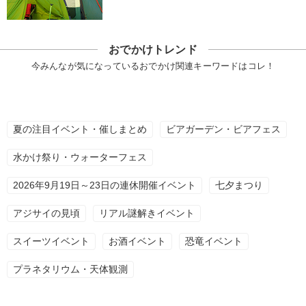
おでかけトレンド
今みんなが気になっているおでかけ関連キーワードはコレ！
夏の注目イベント・催しまとめ
ビアガーデン・ビアフェス
水かけ祭り・ウォーターフェス
2026年9月19日～23日の連休開催イベント
七夕まつり
アジサイの見頃
リアル謎解きイベント
スイーツイベント
お酒イベント
恐竜イベント
プラネタリウム・天体観測