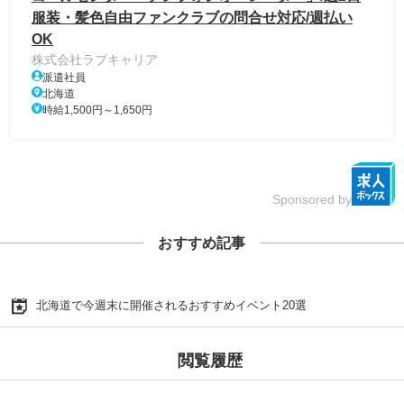
服装・髪色自由ファンクラブの問合せ対応/週払い
OK
株式会社ラブキャリア
派遣社員
北海道
時給1,500円～1,650円
Sponsored by
おすすめ記事
北海道で今週末に開催されるおすすめイベント20選
閲覧履歴