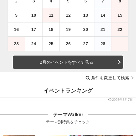
2
3
4
5
6
7
8
9
10
11
12
13
14
15
16
17
18
19
20
21
22
23
24
25
26
27
28
2月のイベントをすべて見る
条件を変更して検索
イベントランキング
2026年8月7日
テーマWalker
テーマ別特集をチェック