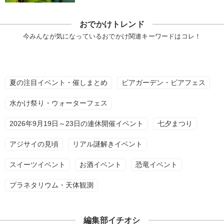
おでかけトレンド
今みんなが気になっているおでかけ関連キーワードはコレ！
夏の注目イベント・催しまとめ
ビアガーデン・ビアフェス
水かけ祭り・ウォーターフェス
2026年9月19日～23日の連休開催イベント
七夕まつり
アジサイの見頃
リアル謎解きイベント
スイーツイベント
お酒イベント
恐竜イベント
プラネタリウム・天体観測
編集部イチオシ