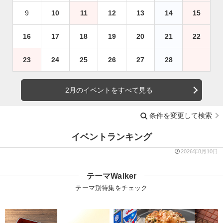
9
10
11
12
13
14
15
16
17
18
19
20
21
22
23
24
25
26
27
28
2月のイベントをすべて見る
条件を変更して検索
イベントランキング
2026年8月10日
テーマWalker
テーマ別特集をチェック