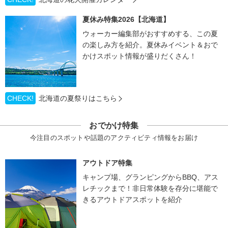
夏休み特集2026【北海道】
ウォーカー編集部がおすすめする、この夏
の楽しみ方を紹介。夏休みイベント＆おで
かけスポット情報が盛りだくさん！
CHECK!
北海道の夏祭りはこちら
おでかけ特集
今注目のスポットや話題のアクティビティ情報をお届け
アウトドア特集
キャンプ場、グランピングからBBQ、アス
レチックまで！非日常体験を存分に堪能で
きるアウトドアスポットを紹介