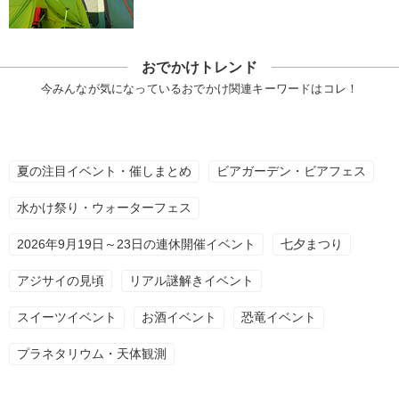
おでかけトレンド
今みんなが気になっているおでかけ関連キーワードはコレ！
夏の注目イベント・催しまとめ
ビアガーデン・ビアフェス
水かけ祭り・ウォーターフェス
2026年9月19日～23日の連休開催イベント
七夕まつり
アジサイの見頃
リアル謎解きイベント
スイーツイベント
お酒イベント
恐竜イベント
プラネタリウム・天体観測