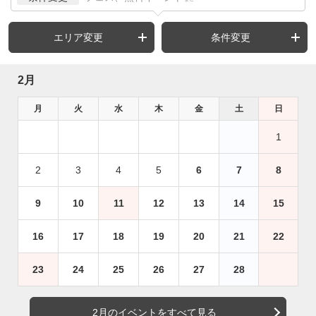
エリア変更
条件変更
2月
月
火
水
木
金
土
日
1
2
3
4
5
6
7
8
9
10
11
12
13
14
15
16
17
18
19
20
21
22
23
24
25
26
27
28
2月のイベントをすべて見る