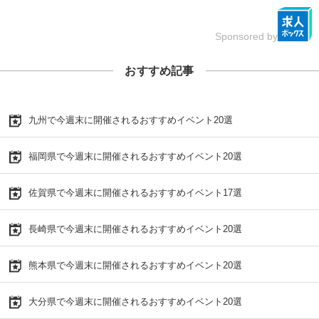
Sponsored by
おすすめ記事
九州で今週末に開催されるおすすめイベント20選
福岡県で今週末に開催されるおすすめイベント20選
佐賀県で今週末に開催されるおすすめイベント17選
長崎県で今週末に開催されるおすすめイベント20選
熊本県で今週末に開催されるおすすめイベント20選
大分県で今週末に開催されるおすすめイベント20選