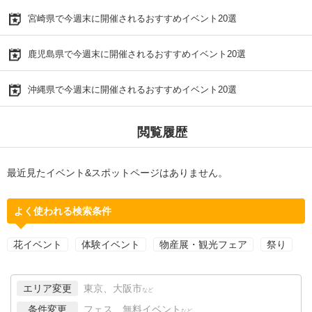
宮崎県で今週末に開催されるおすすめイベント20選
鹿児島県で今週末に開催されるおすすめイベント20選
沖縄県で今週末に開催されるおすすめイベント20選
閲覧履歴
最近見たイベント&スポットページはありません。
よく使われる検索条件
花イベント
体験イベント
物産展・観光フェア
祭り
エリア変更
東京、大阪市
など
条件変更
フェス、無料イベント
など