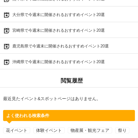
大分県で今週末に開催されるおすすめイベント20選
宮崎県で今週末に開催されるおすすめイベント20選
鹿児島県で今週末に開催されるおすすめイベント20選
沖縄県で今週末に開催されるおすすめイベント20選
閲覧履歴
最近見たイベント&スポットページはありません。
よく使われる検索条件
花イベント
体験イベント
物産展・観光フェア
祭り