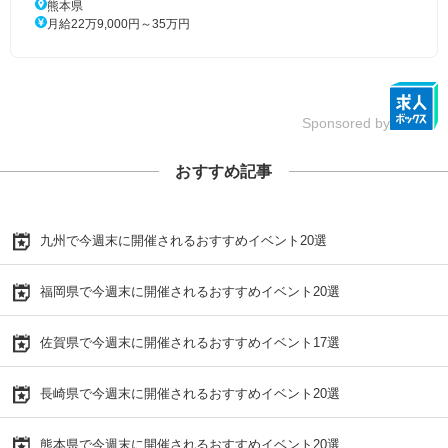
熊本県
月給22万9,000円～35万円
Sponsored by
おすすめ記事
九州で今週末に開催されるおすすめイベント20選
福岡県で今週末に開催されるおすすめイベント20選
佐賀県で今週末に開催されるおすすめイベント17選
長崎県で今週末に開催されるおすすめイベント20選
熊本県で今週末に開催されるおすすめイベント20選