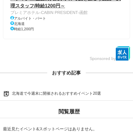
理スタッフ/時給1200円～
プレミアホテル-CABIN PRESIDENT-函館
アルバイト・パート
北海道
時給1,200円
Sponsored by
おすすめ記事
北海道で今週末に開催されるおすすめイベント20選
閲覧履歴
最近見たイベント&スポットページはありません。