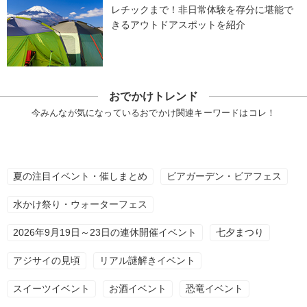
レチックまで！非日常体験を存分に堪能で
きるアウトドアスポットを紹介
おでかけトレンド
今みんなが気になっているおでかけ関連キーワードはコレ！
夏の注目イベント・催しまとめ
ビアガーデン・ビアフェス
水かけ祭り・ウォーターフェス
2026年9月19日～23日の連休開催イベント
七夕まつり
アジサイの見頃
リアル謎解きイベント
スイーツイベント
お酒イベント
恐竜イベント