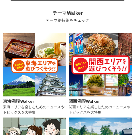
テーマWalker
テーマ別特集をチェック
東海満喫Walker
関西満喫Walker
東海エリアを楽しむためのニュースや
関西エリアを楽しむためのニュースや
トピックスを大特集
トピックスを大特集