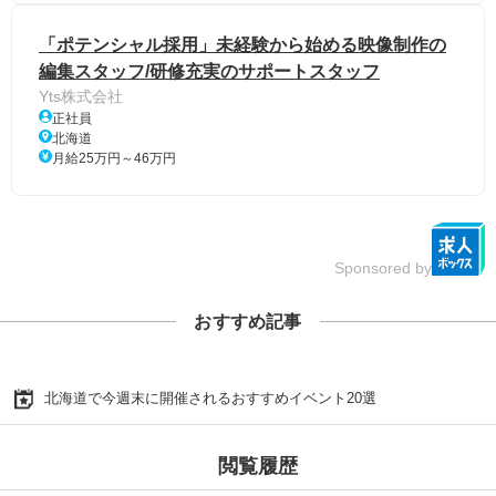
「ポテンシャル採用」未経験から始める映像制作の
編集スタッフ/研修充実のサポートスタッフ
Yts株式会社
正社員
北海道
月給25万円～46万円
Sponsored by
おすすめ記事
北海道で今週末に開催されるおすすめイベント20選
閲覧履歴