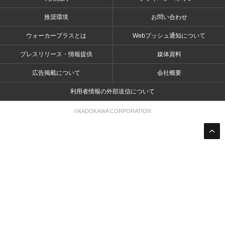
推奨環境
お問い合わせ
ウォーカープラスとは
Webプッシュ通知について
プレスリリース・情報提供
媒体資料
広告掲載について
会社概要
利用者情報の外部送信について
©KADOKAWA CORPORATION