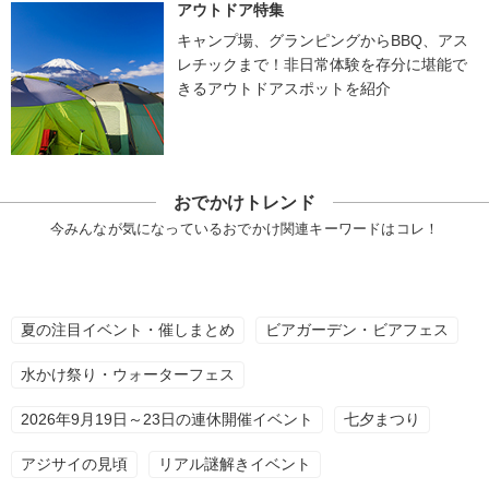
アウトドア特集
キャンプ場、グランピングからBBQ、アス
レチックまで！非日常体験を存分に堪能で
きるアウトドアスポットを紹介
おでかけトレンド
今みんなが気になっているおでかけ関連キーワードはコレ！
夏の注目イベント・催しまとめ
ビアガーデン・ビアフェス
水かけ祭り・ウォーターフェス
2026年9月19日～23日の連休開催イベント
七夕まつり
アジサイの見頃
リアル謎解きイベント