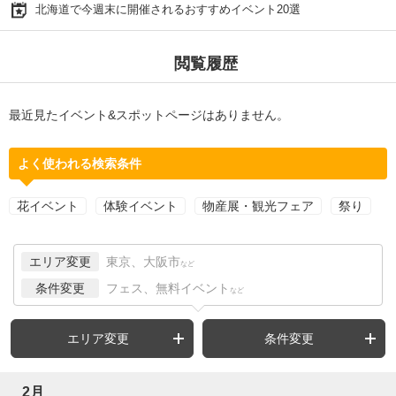
北海道で今週末に開催されるおすすめイベント20選
閲覧履歴
最近見たイベント&スポットページはありません。
よく使われる検索条件
花イベント
体験イベント
物産展・観光フェア
祭り
エリア変更
東京、大阪市
など
条件変更
フェス、無料イベント
など
エリア変更
条件変更
2月