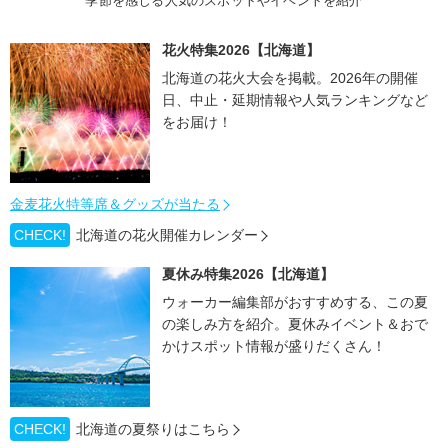
季節を感じる人気のスポットやイベントを紹介
花火特集2026【北海道】
北海道の花火大会を掲載。2026年の開催
日、中止・延期情報や人気ランキングなど
をお届け！
金麦花火特等席＆グッズが当たる
CHECK!
北海道の花火開催カレンダー
夏休み特集2026【北海道】
ウォーカー編集部がおすすめする、この夏
の楽しみ方を紹介。夏休みイベント＆おで
かけスポット情報が盛りだくさん！
CHECK!
北海道の夏祭りはこちら