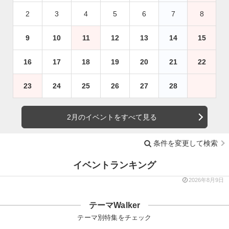
2
3
4
5
6
7
8
9
10
11
12
13
14
15
16
17
18
19
20
21
22
23
24
25
26
27
28
2月のイベントをすべて見る
条件を変更して検索
イベントランキング
2026年8月9日
テーマWalker
テーマ別特集をチェック