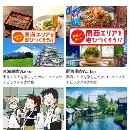
東海満喫Walker
関西満喫Walker
東海エリアを楽しむためのニュースや
関西エリアを楽しむためのニュースや
トピックスを大特集
トピックスを大特集