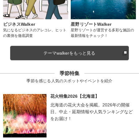
ビジネスWalker
星野リゾートWalker
気になるビジネスのアレコレ、ヒット
星野リゾートが運営する多彩な施設の
の裏側を徹底調査
最新情報をチェック！
テーマwalkerをもっと見る
季節特集
季節を感じる人気のスポットやイベントを紹介
花火特集2026【北海道】
北海道の花火大会を掲載。2026年の開催
日、中止・延期情報や人気ランキングなど
をお届け！