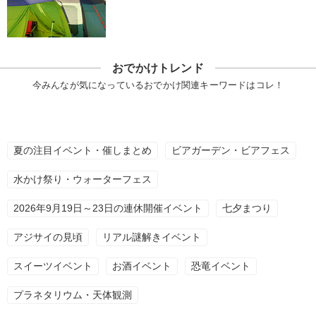
おでかけトレンド
今みんなが気になっているおでかけ関連キーワードはコレ！
夏の注目イベント・催しまとめ
ビアガーデン・ビアフェス
水かけ祭り・ウォーターフェス
2026年9月19日～23日の連休開催イベント
七夕まつり
アジサイの見頃
リアル謎解きイベント
スイーツイベント
お酒イベント
恐竜イベント
プラネタリウム・天体観測