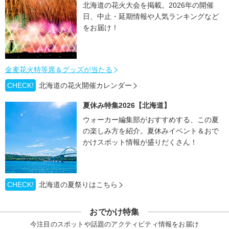
北海道の花火大会を掲載。2026年の開催
日、中止・延期情報や人気ランキングなど
をお届け！
金麦花火特等席＆グッズが当たる
CHECK!
北海道の花火開催カレンダー
夏休み特集2026【北海道】
ウォーカー編集部がおすすめする、この夏
の楽しみ方を紹介。夏休みイベント＆おで
かけスポット情報が盛りだくさん！
CHECK!
北海道の夏祭りはこちら
おでかけ特集
今注目のスポットや話題のアクティビティ情報をお届け