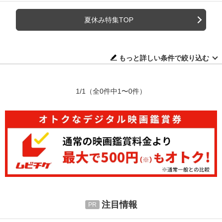
夏休み特集TOP
もっと詳しい条件で絞り込む
1/1
（全0件中1〜0件）
注目情報