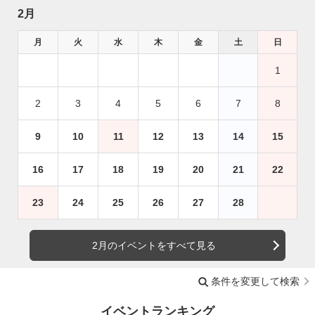
2月
月
火
水
木
金
土
日
1
2
3
4
5
6
7
8
9
10
11
12
13
14
15
16
17
18
19
20
21
22
23
24
25
26
27
28
2月のイベントをすべて見る
条件を変更して検索
イベントランキング