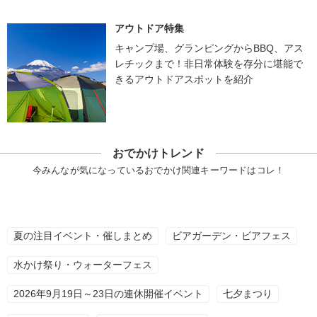
アウトドア特集
キャンプ場、グランピングからBBQ、アス
レチックまで！非日常体験を存分に堪能で
きるアウトドアスポットを紹介
おでかけトレンド
今みんなが気になっているおでかけ関連キーワードはコレ！
夏の注目イベント・催しまとめ
ビアガーデン・ビアフェス
水かけ祭り・ウォーターフェス
2026年9月19日～23日の連休開催イベント
七夕まつり