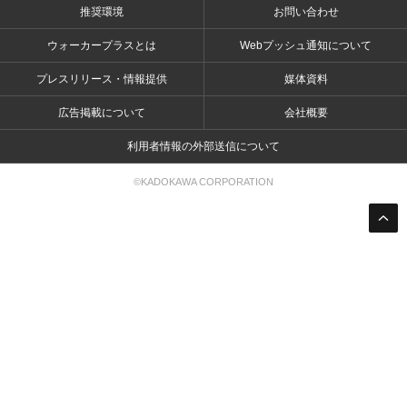
推奨環境
お問い合わせ
ウォーカープラスとは
Webプッシュ通知について
プレスリリース・情報提供
媒体資料
広告掲載について
会社概要
利用者情報の外部送信について
©KADOKAWA CORPORATION