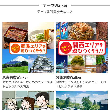
テーマWalker
テーマ別特集をチェック
東海満喫Walker
関西満喫Walker
東海エリアを楽しむためのニュースや
関西エリアを楽しむためのニュースや
トピックスを大特集
トピックスを大特集