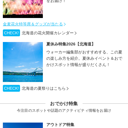
をお届け！
金麦花火特等席＆グッズが当たる
CHECK!
北海道の花火開催カレンダー
夏休み特集2026【北海道】
ウォーカー編集部がおすすめする、この夏
の楽しみ方を紹介。夏休みイベント＆おで
かけスポット情報が盛りだくさん！
CHECK!
北海道の夏祭りはこちら
おでかけ特集
今注目のスポットや話題のアクティビティ情報をお届け
アウトドア特集