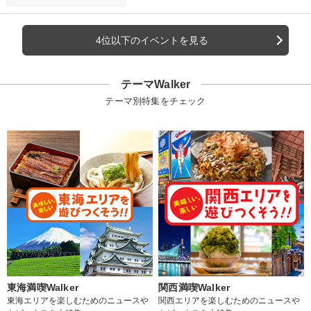
4位以下のイベントを見る
テーマWalker
テーマ別特集をチェック
東海満喫Walker
関西満喫Walker
東海エリアを楽しむためのニュースや
関西エリアを楽しむためのニュースや