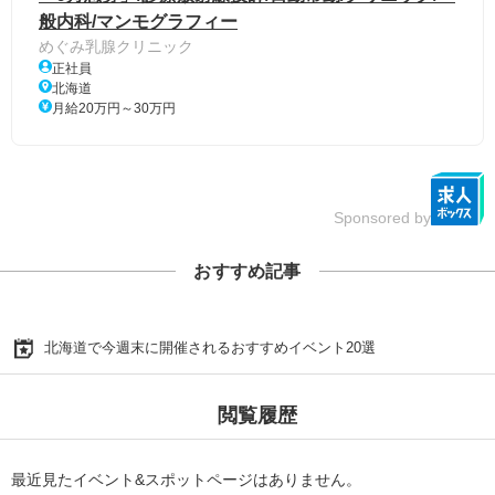
般内科/マンモグラフィー
めぐみ乳腺クリニック
正社員
北海道
月給20万円～30万円
Sponsored by
おすすめ記事
北海道で今週末に開催されるおすすめイベント20選
閲覧履歴
最近見たイベント&スポットページはありません。