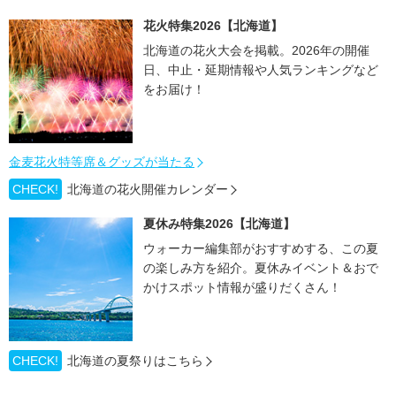
花火特集2026【北海道】
北海道の花火大会を掲載。2026年の開催
日、中止・延期情報や人気ランキングなど
をお届け！
金麦花火特等席＆グッズが当たる
CHECK!
北海道の花火開催カレンダー
夏休み特集2026【北海道】
ウォーカー編集部がおすすめする、この夏
の楽しみ方を紹介。夏休みイベント＆おで
かけスポット情報が盛りだくさん！
CHECK!
北海道の夏祭りはこちら