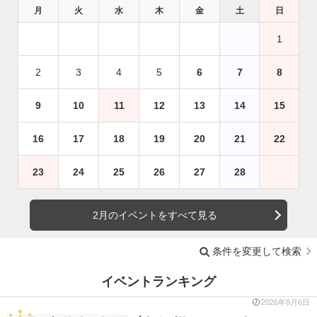
月
火
水
木
金
土
日
1
2
3
4
5
6
7
8
9
10
11
12
13
14
15
16
17
18
19
20
21
22
23
24
25
26
27
28
2月のイベントをすべて見る
条件を変更して検索
イベントランキング
2026年8月6日