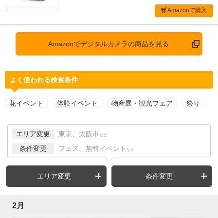
Amazonで購入
Amazonでデジタルカメラの商品を見る
よく使われる検索条件
花イベント
体験イベント
物産展・観光フェア
祭り
エリア変更
東京、大阪市
など
条件変更
フェス、無料イベント
など
エリア変更
条件変更
2月