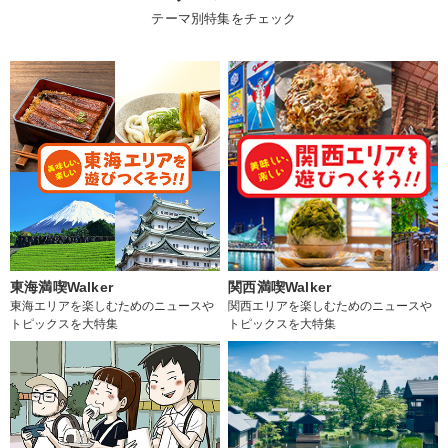
テーマ別特集をチェック
東海満喫Walker
関西満喫Walker
東海エリアを楽しむためのニュースや
関西エリアを楽しむためのニュースや
トピックスを大特集
トピックスを大特集