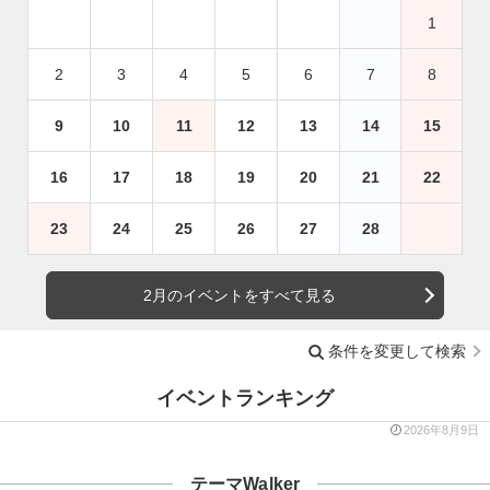
1
2
3
4
5
6
7
8
9
10
11
12
13
14
15
16
17
18
19
20
21
22
23
24
25
26
27
28
2月のイベントをすべて見る
条件を変更して検索
イベントランキング
2026年8月9日
テーマWalker