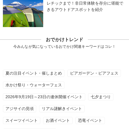
レチックまで！非日常体験を存分に堪能で
きるアウトドアスポットを紹介
おでかけトレンド
今みんなが気になっているおでかけ関連キーワードはコレ！
夏の注目イベント・催しまとめ
ビアガーデン・ビアフェス
水かけ祭り・ウォーターフェス
2026年9月19日～23日の連休開催イベント
七夕まつり
アジサイの見頃
リアル謎解きイベント
スイーツイベント
お酒イベント
恐竜イベント