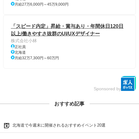
月給27万6,000円～45万9,000円
「スピード内定」昇給・賞与あり・年間休日120日
以上/働きやすさ抜群のUI/UXデザイナー
株式会社小林
正社員
北海道
月給32万7,300円～60万円
Sponsored by
おすすめ記事
北海道で今週末に開催されるおすすめイベント20選