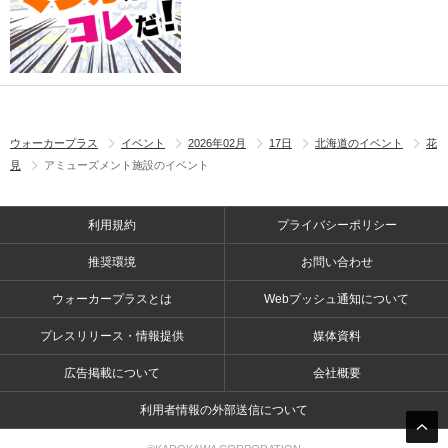
ウォーカープラス
イベント
2026年02月
17日
北海道のイベント
花
見
アミューズメント施設のイベント
利用規約
プライバシーポリシー
推奨環境
お問い合わせ
ウォーカープラスとは
Webプッシュ通知について
プレスリリース・情報提供
媒体資料
広告掲載について
会社概要
利用者情報の外部送信について