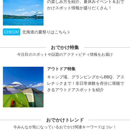
の楽しみ方を紹介。夏休みイベント＆おで
かけスポット情報が盛りだくさん！
CHECK!
北海道の夏祭りはこちら
おでかけ特集
今注目のスポットや話題のアクティビティ情報をお届け
アウトドア特集
キャンプ場、グランピングからBBQ、アス
レチックまで！非日常体験を存分に堪能で
きるアウトドアスポットを紹介
おでかけトレンド
今みんなが気になっているおでかけ関連キーワードはコレ！