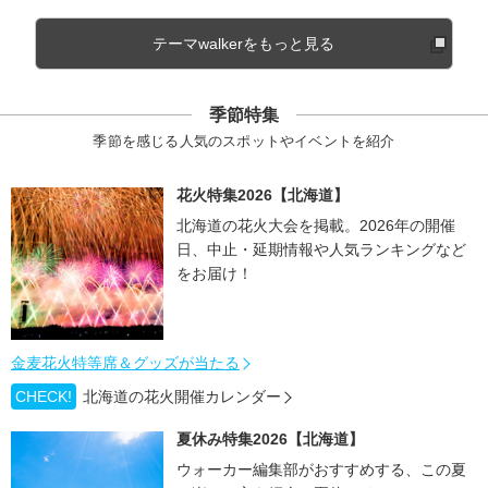
テーマwalkerをもっと見る
季節特集
季節を感じる人気のスポットやイベントを紹介
花火特集2026【北海道】
北海道の花火大会を掲載。2026年の開催
日、中止・延期情報や人気ランキングなど
をお届け！
金麦花火特等席＆グッズが当たる
CHECK!
北海道の花火開催カレンダー
夏休み特集2026【北海道】
ウォーカー編集部がおすすめする、この夏