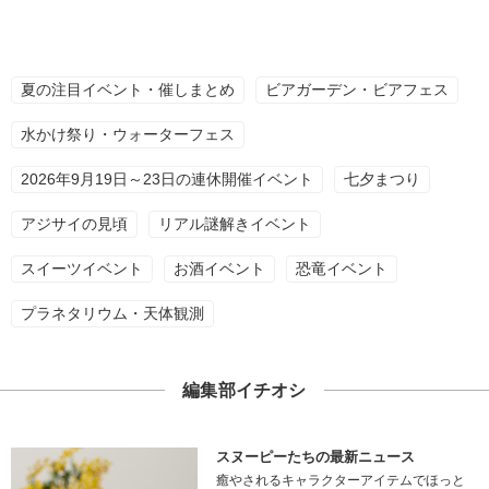
夏の注目イベント・催しまとめ
ビアガーデン・ビアフェス
水かけ祭り・ウォーターフェス
2026年9月19日～23日の連休開催イベント
七夕まつり
アジサイの見頃
リアル謎解きイベント
スイーツイベント
お酒イベント
恐竜イベント
プラネタリウム・天体観測
編集部イチオシ
スヌーピーたちの最新ニュース
癒やされるキャラクターアイテムでほっと