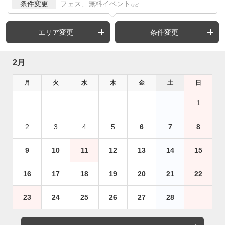
条件変更
フェス、無料イベント
など
エリア変更
条件変更
2月
月
火
水
木
金
土
日
1
2
3
4
5
6
7
8
9
10
11
12
13
14
15
16
17
18
19
20
21
22
23
24
25
26
27
28