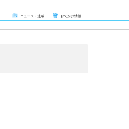
ニュース・連載
おでかけ情報