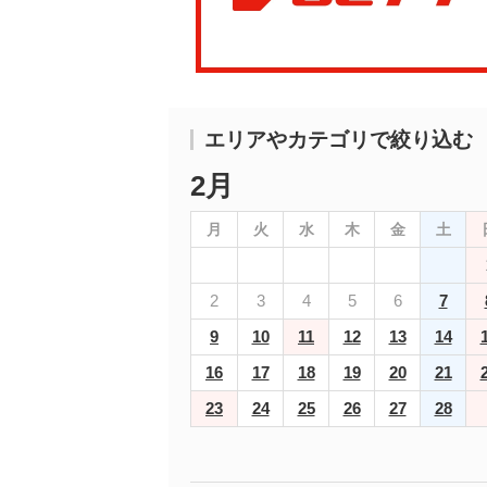
エリアやカテゴリで絞り込む
2月
月
火
水
木
金
土
2
3
4
5
6
7
9
10
11
12
13
14
16
17
18
19
20
21
23
24
25
26
27
28