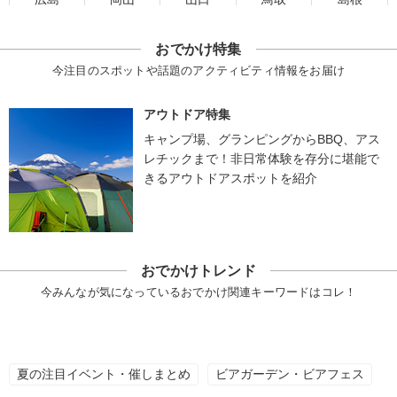
おでかけ特集
今注目のスポットや話題のアクティビティ情報をお届け
アウトドア特集
キャンプ場、グランピングからBBQ、アス
レチックまで！非日常体験を存分に堪能で
きるアウトドアスポットを紹介
おでかけトレンド
今みんなが気になっているおでかけ関連キーワードはコレ！
夏の注目イベント・催しまとめ
ビアガーデン・ビアフェス