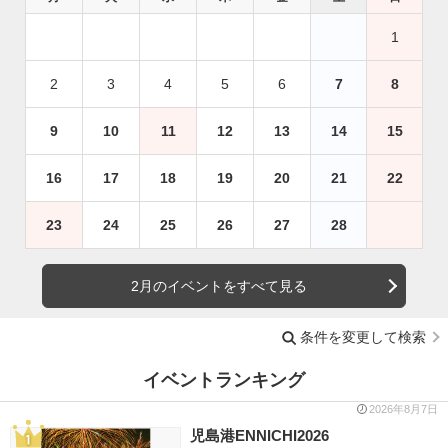
1
2
3
4
5
6
7
8
9
10
11
12
13
14
15
16
17
18
19
20
21
22
23
24
25
26
27
28
2月のイベントをすべて見る
条件を変更して検索
イベントランキング
2026年8月7日
児島港ENNICHI2026