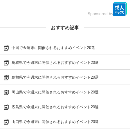
Sponsored by
おすすめ記事
中国で今週末に開催されるおすすめイベント20選
鳥取県で今週末に開催されるおすすめイベント20選
島根県で今週末に開催されるおすすめイベント20選
岡山県で今週末に開催されるおすすめイベント20選
広島県で今週末に開催されるおすすめイベント20選
山口県で今週末に開催されるおすすめイベント20選