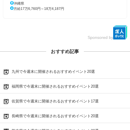
沖縄県
月給17万6,760円～18万4,187円
Sponsored by
おすすめ記事
九州で今週末に開催されるおすすめイベント20選
福岡県で今週末に開催されるおすすめイベント20選
佐賀県で今週末に開催されるおすすめイベント17選
長崎県で今週末に開催されるおすすめイベント20選