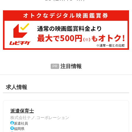
注目情報
求人情報
派遣保育士
株式会社テノ.コーポレーション
派遣社員
福岡県