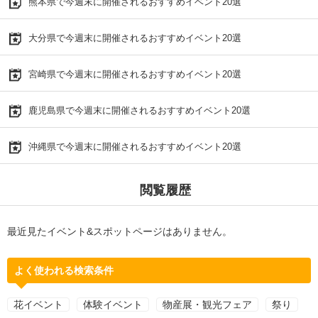
熊本県で今週末に開催されるおすすめイベント20選
大分県で今週末に開催されるおすすめイベント20選
宮崎県で今週末に開催されるおすすめイベント20選
鹿児島県で今週末に開催されるおすすめイベント20選
沖縄県で今週末に開催されるおすすめイベント20選
閲覧履歴
最近見たイベント&スポットページはありません。
よく使われる検索条件
花イベント
体験イベント
物産展・観光フェア
祭り