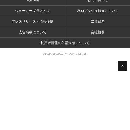
推奨環境
お問い合わせ
ウォーカープラスとは
Webプッシュ通知について
プレスリリース・情報提供
媒体資料
広告掲載について
会社概要
利用者情報の外部送信について
©KADOKAWA CORPORATION