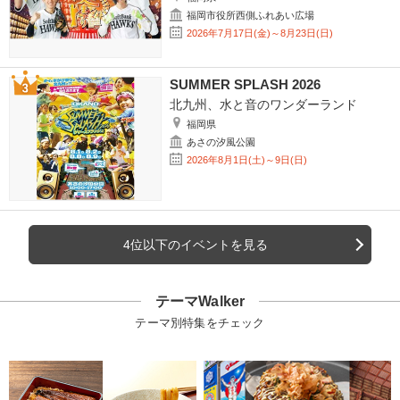
福岡市役所西側ふれあい広場
2026年7月17日(金)～8月23日(日)
SUMMER SPLASH 2026
北九州、水と音のワンダーランド
福岡県
あさの汐風公園
2026年8月1日(土)～9日(日)
4位以下のイベントを見る
テーマWalker
テーマ別特集をチェック