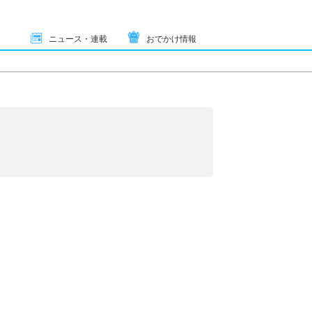
ニュース・連載
おでかけ情報