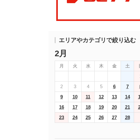
エリアやカテゴリで絞り込む
2月
月
火
水
木
金
土
2
3
4
5
6
7
9
10
11
12
13
14
16
17
18
19
20
21
23
24
25
26
27
28