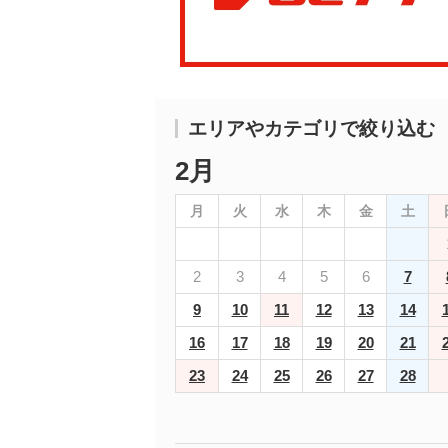
エリアやカテゴリで絞り込む
2月
月
火
水
木
金
土
2
3
4
5
6
7
9
10
11
12
13
14
16
17
18
19
20
21
23
24
25
26
27
28