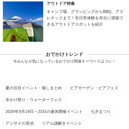
アウトドア特集
キャンプ場、グランピングからBBQ、アス
レチックまで！非日常体験を存分に堪能で
きるアウトドアスポットを紹介
おでかけトレンド
今みんなが気になっているおでかけ関連キーワードはコレ！
夏の注目イベント・催しまとめ
ビアガーデン・ビアフェス
水かけ祭り・ウォーターフェス
2026年9月19日～23日の連休開催イベント
七夕まつり
アジサイの見頃
リアル謎解きイベント