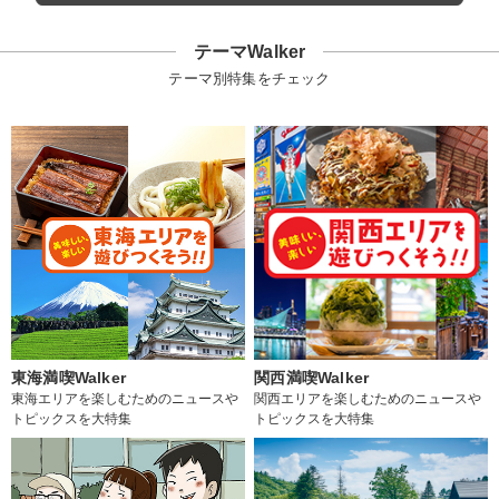
テーマWalker
テーマ別特集をチェック
東海満喫Walker
関西満喫Walker
東海エリアを楽しむためのニュースや
関西エリアを楽しむためのニュースや
トピックスを大特集
トピックスを大特集