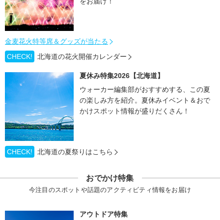
をお届け！
金麦花火特等席＆グッズが当たる
CHECK!
北海道の花火開催カレンダー
夏休み特集2026【北海道】
ウォーカー編集部がおすすめする、この夏
の楽しみ方を紹介。夏休みイベント＆おで
かけスポット情報が盛りだくさん！
CHECK!
北海道の夏祭りはこちら
おでかけ特集
今注目のスポットや話題のアクティビティ情報をお届け
アウトドア特集