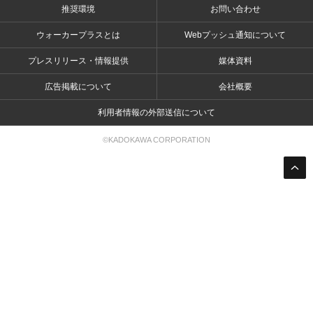
推奨環境
お問い合わせ
ウォーカープラスとは
Webプッシュ通知について
プレスリリース・情報提供
媒体資料
広告掲載について
会社概要
利用者情報の外部送信について
©KADOKAWA CORPORATION