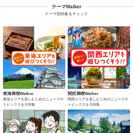
テーマWalker
テーマ別特集をチェック
東海満喫Walker
関西満喫Walker
東海エリアを楽しむためのニュースや
関西エリアを楽しむためのニュースや
トピックスを大特集
トピックスを大特集