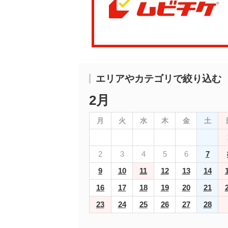
エリアやカテゴリで絞り込む
2月
月
火
水
木
金
土
2
3
4
5
6
7
9
10
11
12
13
14
16
17
18
19
20
21
23
24
25
26
27
28