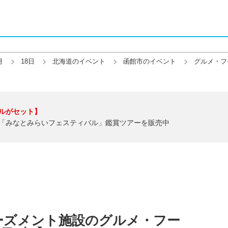
月
18日
北海道のイベント
函館市のイベント
グルメ・フ
ルがセット】
「みなとみらいフェスティバル」鑑賞ツアーを販売中
ーズメント施設のグルメ・フー