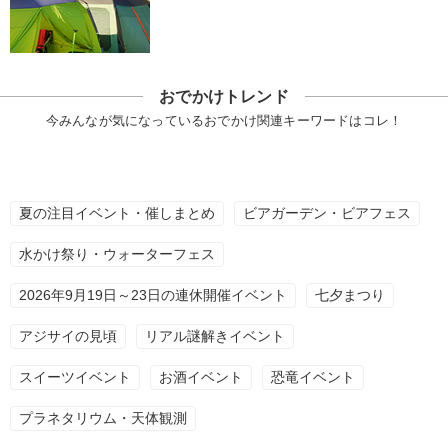
おでかけトレンド
今みんなが気になっているおでかけ関連キーワードはコレ！
夏の注目イベント・催しまとめ
ビアガーデン・ビアフェス
水かけ祭り・ウォーターフェス
2026年9月19日～23日の連休開催イベント
七夕まつり
アジサイの見頃
リアル謎解きイベント
スイーツイベント
お酒イベント
恐竜イベント
プラネタリウム・天体観測