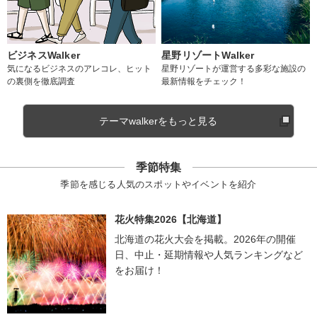
ビジネスWalker
星野リゾートWalker
気になるビジネスのアレコレ、ヒット
星野リゾートが運営する多彩な施設の
の裏側を徹底調査
最新情報をチェック！
テーマwalkerをもっと見る
季節特集
季節を感じる人気のスポットやイベントを紹介
花火特集2026【北海道】
北海道の花火大会を掲載。2026年の開催
日、中止・延期情報や人気ランキングなど
をお届け！