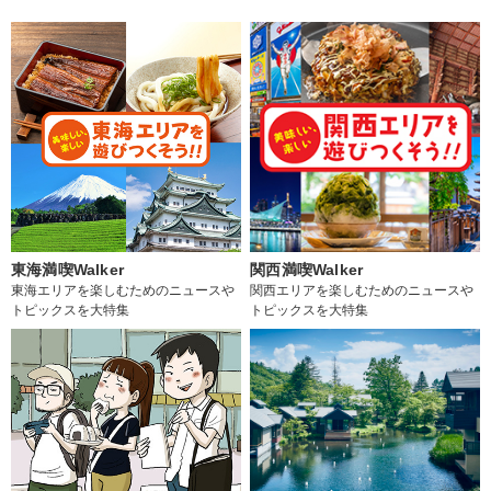
東海満喫Walker
関西満喫Walker
東海エリアを楽しむためのニュースや
関西エリアを楽しむためのニュースや
トピックスを大特集
トピックスを大特集