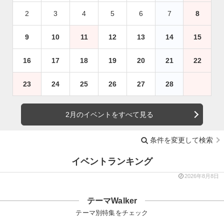
2
3
4
5
6
7
8
9
10
11
12
13
14
15
16
17
18
19
20
21
22
23
24
25
26
27
28
2月のイベントをすべて見る
条件を変更して検索
イベントランキング
2026年8月8日
テーマWalker
テーマ別特集をチェック