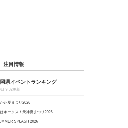
注目情報
岡県イベントランキング
8日 9:32更新
かた夏まつり2026
はホークス！天神夏まつり2026
UMMER SPLASH 2026