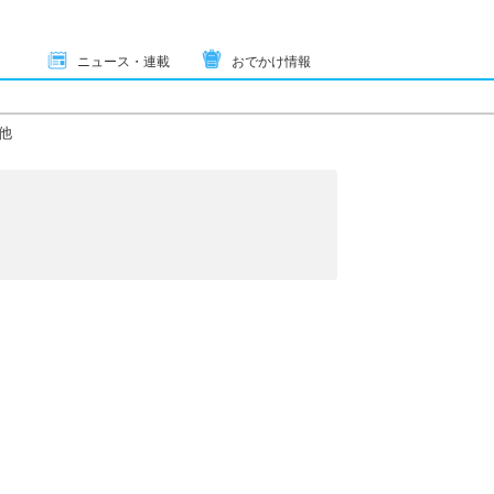
ニュース・連載
おでかけ情報
他