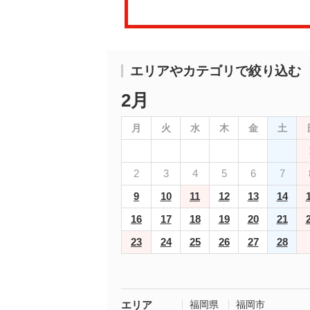
エリアやカテゴリで絞り込む
2月
月
火
水
木
金
土
2
3
4
5
6
7
9
10
11
12
13
14
16
17
18
19
20
21
23
24
25
26
27
28
エリア
福岡県
福岡市