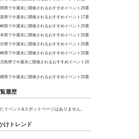
岡県で今週末に開催されるおすすめイベント20選
賀県で今週末に開催されるおすすめイベント17選
崎県で今週末に開催されるおすすめイベント20選
本県で今週末に開催されるおすすめイベント20選
分県で今週末に開催されるおすすめイベント20選
崎県で今週末に開催されるおすすめイベント20選
児島県で今週末に開催されるおすすめイベント20
縄県で今週末に開催されるおすすめイベント20選
覧履歴
たイベント&スポットページはありません。
かけトレンド