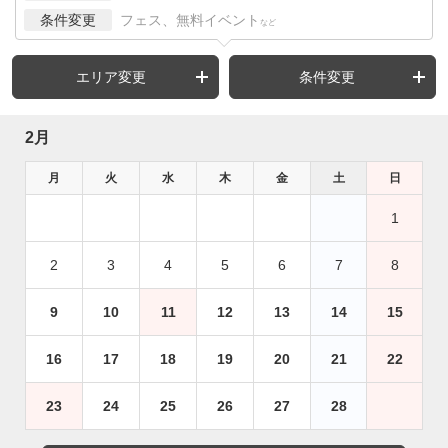
条件変更
フェス、無料イベント
など
エリア変更
条件変更
2月
月
火
水
木
金
土
日
1
2
3
4
5
6
7
8
9
10
11
12
13
14
15
16
17
18
19
20
21
22
23
24
25
26
27
28