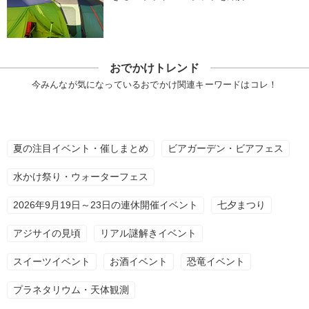
おでかけトレンド
今みんなが気になっているおでかけ関連キーワードはコレ！
夏の注目イベント・催しまとめ
ビアガーデン・ビアフェス
水かけ祭り・ウォーターフェス
2026年9月19日～23日の連休開催イベント
七夕まつり
アジサイの見頃
リアル謎解きイベント
スイーツイベント
お酒イベント
恐竜イベント
プラネタリウム・天体観測