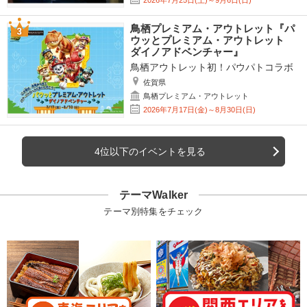
2026年7月25日(土)～9月6日(日)
鳥栖プレミアム・アウトレット『パ
ウッとプレミアム・アウトレット
ダイノアドベンチャー』
鳥栖アウトレット初！パウパトコラボ
佐賀県
鳥栖プレミアム・アウトレット
2026年7月17日(金)～8月30日(日)
4位以下のイベントを見る
テーマWalker
テーマ別特集をチェック