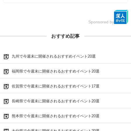
Sponsored by
おすすめ記事
九州で今週末に開催されるおすすめイベント20選
福岡県で今週末に開催されるおすすめイベント20選
佐賀県で今週末に開催されるおすすめイベント17選
長崎県で今週末に開催されるおすすめイベント20選
熊本県で今週末に開催されるおすすめイベント20選
大分県で今週末に開催されるおすすめイベント20選