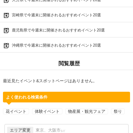
宮崎県で今週末に開催されるおすすめイベント20選
鹿児島県で今週末に開催されるおすすめイベント20選
沖縄県で今週末に開催されるおすすめイベント20選
閲覧履歴
最近見たイベント&スポットページはありません。
よく使われる検索条件
花イベント
体験イベント
物産展・観光フェア
祭り
エリア変更
東京、大阪市
など