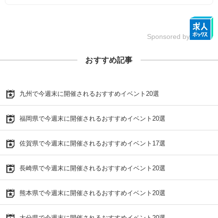
Sponsored by
おすすめ記事
九州で今週末に開催されるおすすめイベント20選
福岡県で今週末に開催されるおすすめイベント20選
佐賀県で今週末に開催されるおすすめイベント17選
長崎県で今週末に開催されるおすすめイベント20選
熊本県で今週末に開催されるおすすめイベント20選
大分県で今週末に開催されるおすすめイベント20選