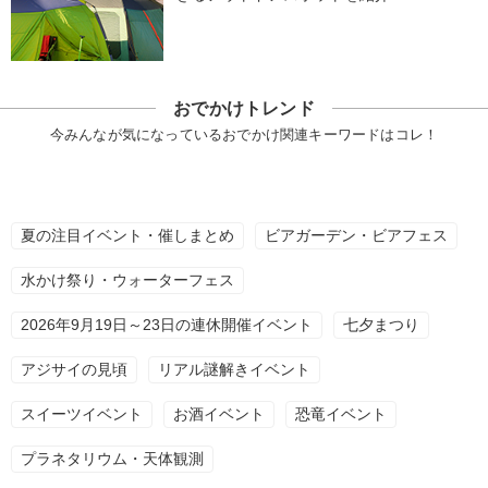
おでかけトレンド
今みんなが気になっているおでかけ関連キーワードはコレ！
夏の注目イベント・催しまとめ
ビアガーデン・ビアフェス
水かけ祭り・ウォーターフェス
2026年9月19日～23日の連休開催イベント
七夕まつり
アジサイの見頃
リアル謎解きイベント
スイーツイベント
お酒イベント
恐竜イベント
プラネタリウム・天体観測