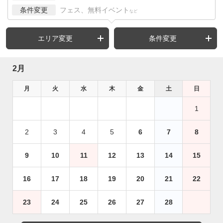
条件変更
フェス、無料イベント
など
エリア変更
条件変更
2月
月
火
水
木
金
土
日
1
2
3
4
5
6
7
8
9
10
11
12
13
14
15
16
17
18
19
20
21
22
23
24
25
26
27
28