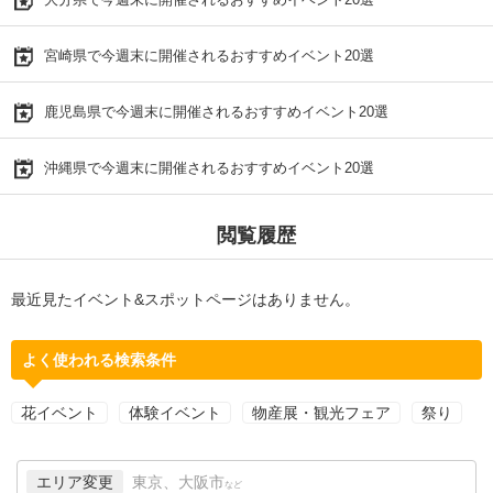
宮崎県で今週末に開催されるおすすめイベント20選
鹿児島県で今週末に開催されるおすすめイベント20選
沖縄県で今週末に開催されるおすすめイベント20選
閲覧履歴
最近見たイベント&スポットページはありません。
よく使われる検索条件
花イベント
体験イベント
物産展・観光フェア
祭り
エリア変更
東京、大阪市
など