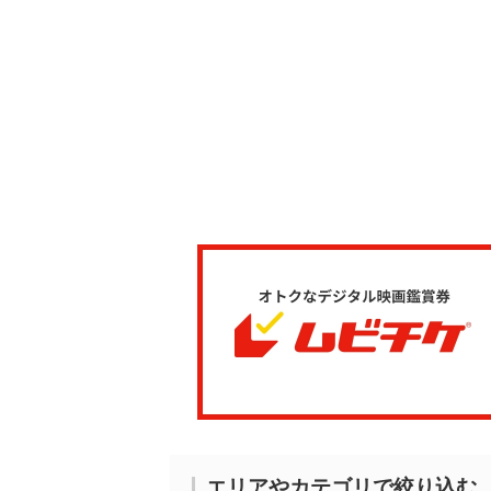
エリアやカテゴリで絞り込む