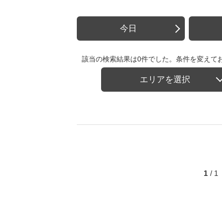
今日
該当の検索結果は0件でした。条件を変えて
エリアを選択
1
/ 