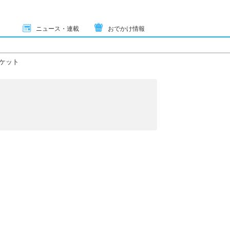
ニュース・連載
おでかけ情報
ケット