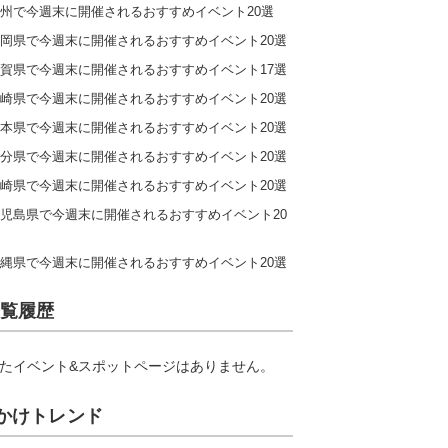
州で今週末に開催されるおすすめイベント20選
岡県で今週末に開催されるおすすめイベント20選
賀県で今週末に開催されるおすすめイベント17選
崎県で今週末に開催されるおすすめイベント20選
本県で今週末に開催されるおすすめイベント20選
分県で今週末に開催されるおすすめイベント20選
崎県で今週末に開催されるおすすめイベント20選
児島県で今週末に開催されるおすすめイベント20
縄県で今週末に開催されるおすすめイベント20選
覧履歴
たイベント&スポットページはありません。
かけトレンド