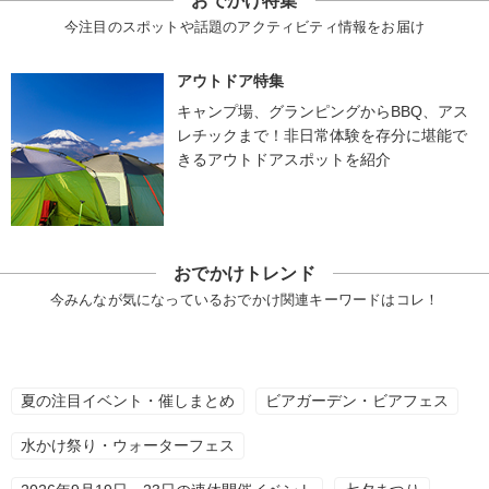
おでかけ特集
今注目のスポットや話題のアクティビティ情報をお届け
アウトドア特集
キャンプ場、グランピングからBBQ、アス
レチックまで！非日常体験を存分に堪能で
きるアウトドアスポットを紹介
おでかけトレンド
今みんなが気になっているおでかけ関連キーワードはコレ！
夏の注目イベント・催しまとめ
ビアガーデン・ビアフェス
水かけ祭り・ウォーターフェス