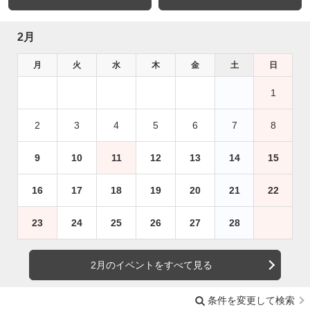
2月
月
火
水
木
金
土
日
1
2
3
4
5
6
7
8
9
10
11
12
13
14
15
16
17
18
19
20
21
22
23
24
25
26
27
28
2月のイベントをすべて見る
条件を変更して検索