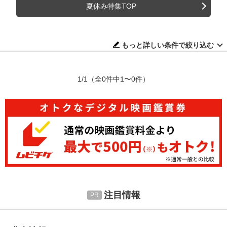
夏休み特集TOP
もっと詳しい条件で絞り込む
1/1
（全0件中1〜0件）
注目情報