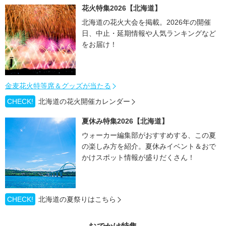
花火特集2026【北海道】
北海道の花火大会を掲載。2026年の開催
日、中止・延期情報や人気ランキングなど
をお届け！
金麦花火特等席＆グッズが当たる
CHECK!
北海道の花火開催カレンダー
夏休み特集2026【北海道】
ウォーカー編集部がおすすめする、この夏
の楽しみ方を紹介。夏休みイベント＆おで
かけスポット情報が盛りだくさん！
CHECK!
北海道の夏祭りはこちら