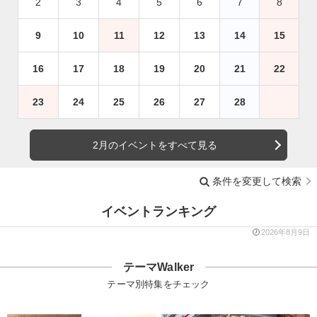
2
3
4
5
6
7
8
9
10
11
12
13
14
15
16
17
18
19
20
21
22
23
24
25
26
27
28
2月のイベントをすべて見る
条件を変更して検索
イベントランキング
2026年8月9日
テーマWalker
テーマ別特集をチェック