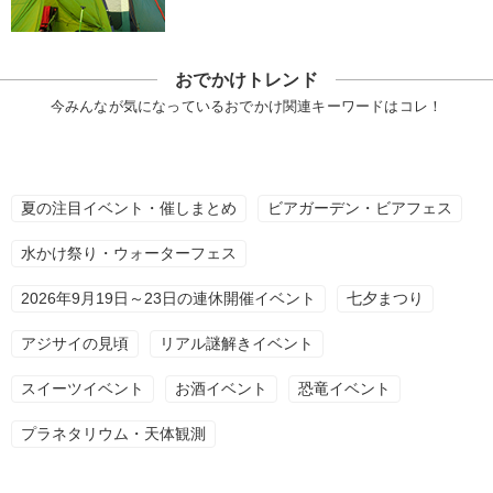
おでかけトレンド
今みんなが気になっているおでかけ関連キーワードはコレ！
夏の注目イベント・催しまとめ
ビアガーデン・ビアフェス
水かけ祭り・ウォーターフェス
2026年9月19日～23日の連休開催イベント
七夕まつり
アジサイの見頃
リアル謎解きイベント
スイーツイベント
お酒イベント
恐竜イベント
プラネタリウム・天体観測