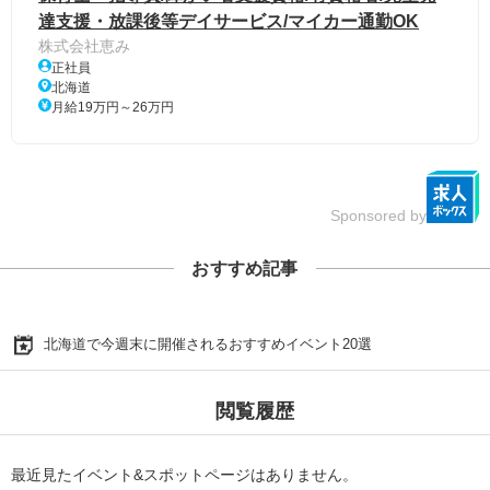
達支援・放課後等デイサービス/マイカー通勤OK
株式会社恵み
正社員
北海道
月給19万円～26万円
Sponsored by
おすすめ記事
北海道で今週末に開催されるおすすめイベント20選
閲覧履歴
最近見たイベント&スポットページはありません。