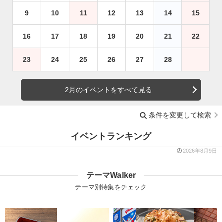
9
10
11
12
13
14
15
16
17
18
19
20
21
22
23
24
25
26
27
28
2月のイベントをすべて見る
条件を変更して検索
イベントランキング
2026年8月9日
テーマWalker
テーマ別特集をチェック