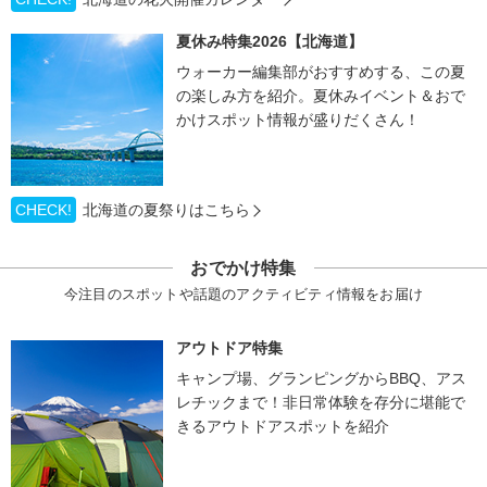
夏休み特集2026【北海道】
ウォーカー編集部がおすすめする、この夏
の楽しみ方を紹介。夏休みイベント＆おで
かけスポット情報が盛りだくさん！
CHECK!
北海道の夏祭りはこちら
おでかけ特集
今注目のスポットや話題のアクティビティ情報をお届け
アウトドア特集
キャンプ場、グランピングからBBQ、アス
レチックまで！非日常体験を存分に堪能で
きるアウトドアスポットを紹介