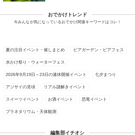
おでかけトレンド
今みんなが気になっているおでかけ関連キーワードはコレ！
夏の注目イベント・催しまとめ
ビアガーデン・ビアフェス
水かけ祭り・ウォーターフェス
2026年9月19日～23日の連休開催イベント
七夕まつり
アジサイの見頃
リアル謎解きイベント
スイーツイベント
お酒イベント
恐竜イベント
プラネタリウム・天体観測
編集部イチオシ