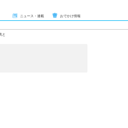
ニュース・連載
おでかけ情報
供と