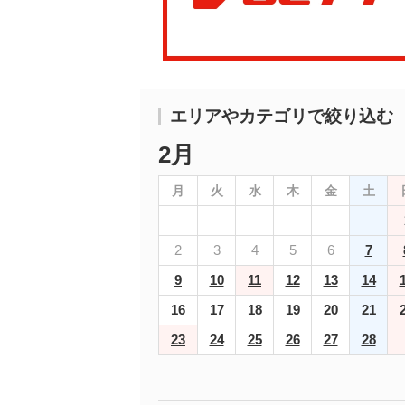
エリアやカテゴリで絞り込む
2月
月
火
水
木
金
土
2
3
4
5
6
7
9
10
11
12
13
14
16
17
18
19
20
21
23
24
25
26
27
28