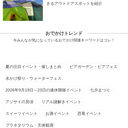
きるアウトドアスポットを紹介
おでかけトレンド
今みんなが気になっているおでかけ関連キーワードはコレ！
夏の注目イベント・催しまとめ
ビアガーデン・ビアフェス
水かけ祭り・ウォーターフェス
2026年9月19日～23日の連休開催イベント
七夕まつり
アジサイの見頃
リアル謎解きイベント
スイーツイベント
お酒イベント
恐竜イベント
プラネタリウム・天体観測