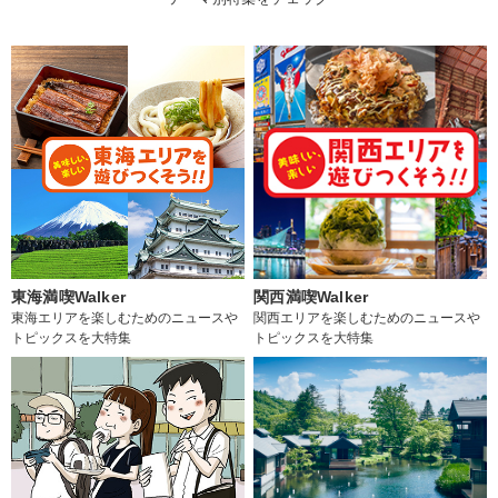
東海満喫Walker
関西満喫Walker
東海エリアを楽しむためのニュースや
関西エリアを楽しむためのニュースや
トピックスを大特集
トピックスを大特集