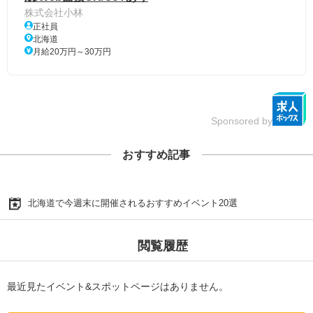
株式会社小林
正社員
北海道
月給20万円～30万円
Sponsored by
おすすめ記事
北海道で今週末に開催されるおすすめイベント20選
閲覧履歴
最近見たイベント&スポットページはありません。