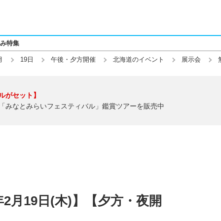
み特集
月
19日
午後・夕方開催
北海道のイベント
展示会
ルがセット】
「みなとみらいフェスティバル」鑑賞ツアーを販売中
年2月19日(木)】【夕方・夜開