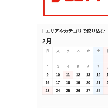
エリアやカテゴリで絞り込む
2月
月
火
水
木
金
土
2
3
4
5
6
7
9
10
11
12
13
14
16
17
18
19
20
21
23
24
25
26
27
28