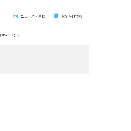
ニュース・連載
おでかけ情報
無料イベント