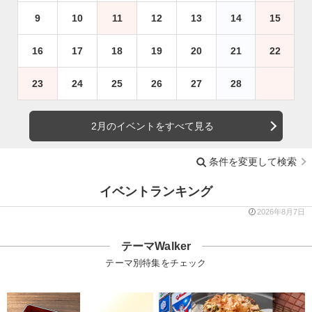
9
10
11
12
13
14
15
16
17
18
19
20
21
22
23
24
25
26
27
28
2月のイベントをすべて見る
条件を変更して検索
イベントランキング
2026年8月7日
テーマWalker
テーマ別特集をチェック