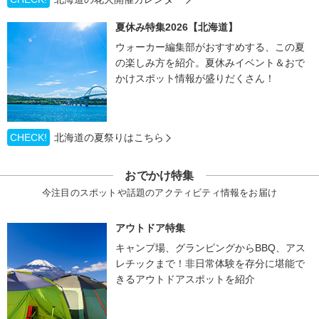
夏休み特集2026【北海道】
ウォーカー編集部がおすすめする、この夏
の楽しみ方を紹介。夏休みイベント＆おで
かけスポット情報が盛りだくさん！
CHECK!
北海道の夏祭りはこちら
おでかけ特集
今注目のスポットや話題のアクティビティ情報をお届け
アウトドア特集
キャンプ場、グランピングからBBQ、アス
レチックまで！非日常体験を存分に堪能で
きるアウトドアスポットを紹介