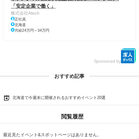
「安定企業で働く」
株式会社Atech
正社員
北海道
月給24万円～34万円
Sponsored by
おすすめ記事
北海道で今週末に開催されるおすすめイベント20選
閲覧履歴
最近見たイベント&スポットページはありません。