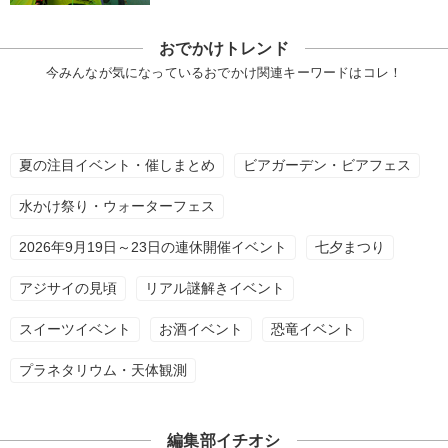
おでかけトレンド
今みんなが気になっているおでかけ関連キーワードはコレ！
夏の注目イベント・催しまとめ
ビアガーデン・ビアフェス
水かけ祭り・ウォーターフェス
2026年9月19日～23日の連休開催イベント
七夕まつり
アジサイの見頃
リアル謎解きイベント
スイーツイベント
お酒イベント
恐竜イベント
プラネタリウム・天体観測
編集部イチオシ