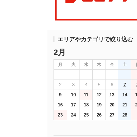
エリアやカテゴリで絞り込む
2月
月
火
水
木
金
土
2
3
4
5
6
7
9
10
11
12
13
14
16
17
18
19
20
21
23
24
25
26
27
28