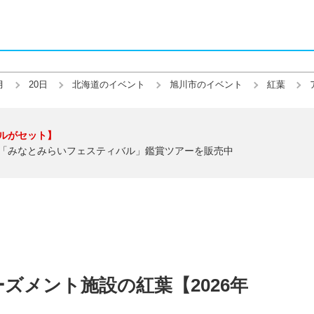
月
20日
北海道のイベント
旭川市のイベント
紅葉
ルがセット】
「みなとみらいフェスティバル」鑑賞ツアーを販売中
ズメント施設の紅葉【2026年