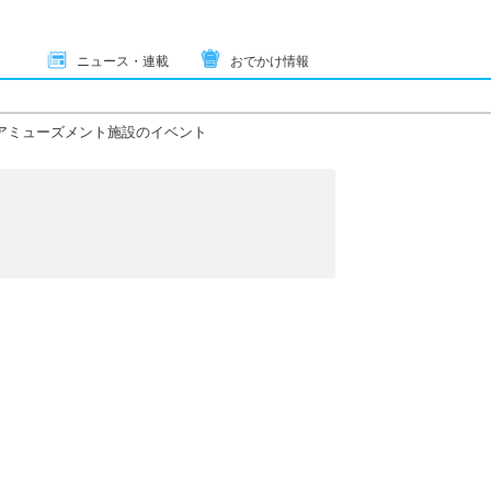
ニュース・連載
おでかけ情報
アミューズメント施設のイベント