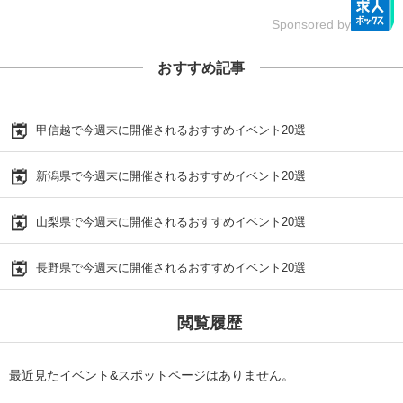
Sponsored by
おすすめ記事
甲信越で今週末に開催されるおすすめイベント20選
新潟県で今週末に開催されるおすすめイベント20選
山梨県で今週末に開催されるおすすめイベント20選
長野県で今週末に開催されるおすすめイベント20選
閲覧履歴
最近見たイベント&スポットページはありません。