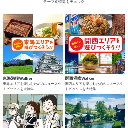
テーマ別特集をチェック
東海満喫Walker
関西満喫Walker
東海エリアを楽しむためのニュースや
関西エリアを楽しむためのニュースや
トピックスを大特集
トピックスを大特集