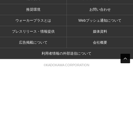
推奨環境
お問い合わせ
ウォーカープラスとは
Webプッシュ通知について
プレスリリース・情報提供
媒体資料
広告掲載について
会社概要
利用者情報の外部送信について
©KADOKAWA CORPORATION