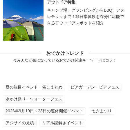
アウトドア特集
キャンプ場、グランピングからBBQ、アス
レチックまで！非日常体験を存分に堪能で
きるアウトドアスポットを紹介
おでかけトレンド
今みんなが気になっているおでかけ関連キーワードはコレ！
夏の注目イベント・催しまとめ
ビアガーデン・ビアフェス
水かけ祭り・ウォーターフェス
2026年9月19日～23日の連休開催イベント
七夕まつり
アジサイの見頃
リアル謎解きイベント