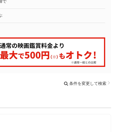
婦で
ぶ
条件を変更して検索