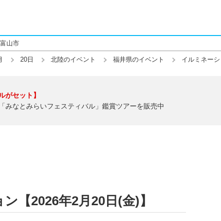
富山市
月
20日
北陸のイベント
福井県のイベント
イルミネーシ
ルがセット】
「みなとみらいフェスティバル」鑑賞ツアーを販売中
【2026年2月20日(金)】