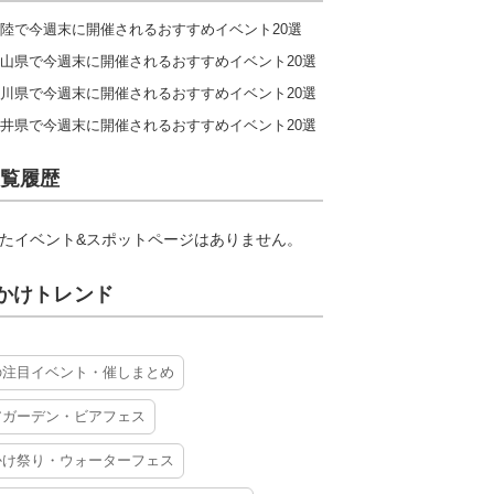
陸で今週末に開催されるおすすめイベント20選
山県で今週末に開催されるおすすめイベント20選
川県で今週末に開催されるおすすめイベント20選
井県で今週末に開催されるおすすめイベント20選
覧履歴
たイベント&スポットページはありません。
かけトレンド
の注目イベント・催しまとめ
アガーデン・ビアフェス
かけ祭り・ウォーターフェス