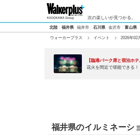
次の楽しいが見つかる。
北陸
福井県
福井市
石川県
金沢市
富山県
ウォーカープラス
イベント
2026年02
【臨港パーク席と宿泊ホテ
花火を間近で堪能できる！
福井県のイルミネーション