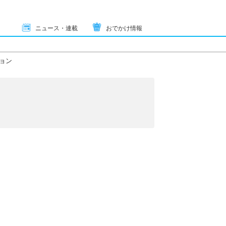
ニュース・連載
おでかけ情報
ョン