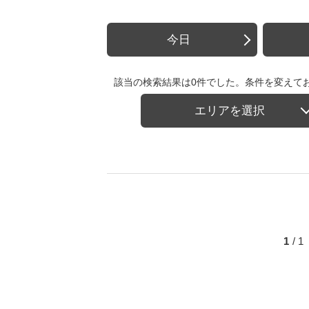
今日
該当の検索結果は0件でした。条件を変えて
エリアを選択
1
/ 