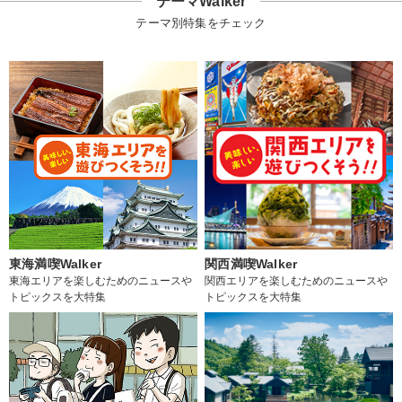
テーマWalker
テーマ別特集をチェック
東海満喫Walker
関西満喫Walker
東海エリアを楽しむためのニュースや
関西エリアを楽しむためのニュースや
トピックスを大特集
トピックスを大特集