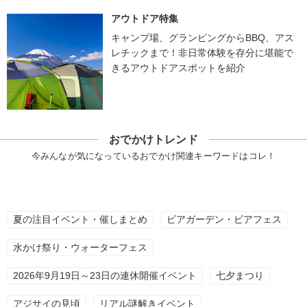
アウトドア特集
キャンプ場、グランピングからBBQ、アス
レチックまで！非日常体験を存分に堪能で
きるアウトドアスポットを紹介
おでかけトレンド
今みんなが気になっているおでかけ関連キーワードはコレ！
夏の注目イベント・催しまとめ
ビアガーデン・ビアフェス
水かけ祭り・ウォーターフェス
2026年9月19日～23日の連休開催イベント
七夕まつり
アジサイの見頃
リアル謎解きイベント