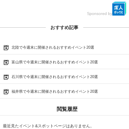
Sponsored by
おすすめ記事
北陸で今週末に開催されるおすすめイベント20選
富山県で今週末に開催されるおすすめイベント20選
石川県で今週末に開催されるおすすめイベント20選
福井県で今週末に開催されるおすすめイベント20選
閲覧履歴
最近見たイベント&スポットページはありません。