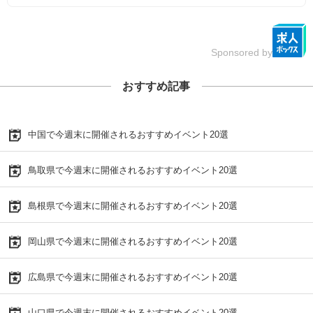
Sponsored by
おすすめ記事
中国で今週末に開催されるおすすめイベント20選
鳥取県で今週末に開催されるおすすめイベント20選
島根県で今週末に開催されるおすすめイベント20選
岡山県で今週末に開催されるおすすめイベント20選
広島県で今週末に開催されるおすすめイベント20選
山口県で今週末に開催されるおすすめイベント20選