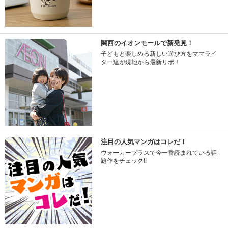
関西のイオンモールで新発見！
子どもと楽しめる新しい遊び方をママライ
ター達が現地から最新リポ！
注目の人気マンガはコレだ！
ウォーカープラスで今一番読まれている話
題作をチェック!!