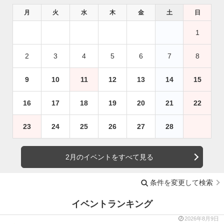
月
火
水
木
金
土
日
1
2
3
4
5
6
7
8
9
10
11
12
13
14
15
16
17
18
19
20
21
22
23
24
25
26
27
28
2月のイベントをすべて見る
条件を変更して検索
イベントランキング
2026年8月9日