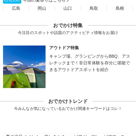
CHECK!
中国の夏祭りはこちら
広島
岡山
山口
鳥取
島根
おでかけ特集
今注目のスポットや話題のアクティビティ情報をお届け
アウトドア特集
キャンプ場、グランピングからBBQ、アス
レチックまで！非日常体験を存分に堪能で
きるアウトドアスポットを紹介
おでかけトレンド
今みんなが気になっているおでかけ関連キーワードはコレ！