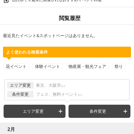
閲覧履歴
最近見たイベント&スポットページはありません。
よく使われる検索条件
花イベント
体験イベント
物産展・観光フェア
祭り
エリア変更
東京、大阪市
など
条件変更
フェス、無料イベント
など
エリア変更
条件変更
2月